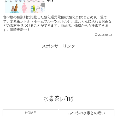
食べ物の種類別に比較した酸化還元電位(抗酸化力)のまとめ表一覧で
す。水素茶ボトル（ホームフルーツボトル）、還元くんに入れるお茶な
どの素材を見つけることができます。商品名、価格からも検索できま
す。随時更新中！
2018.08.16
スポンサーリンク
HOME
ふつうの水素との違い