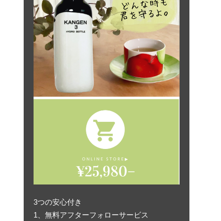
3つの安心付き
1、無料アフターフォローサービス