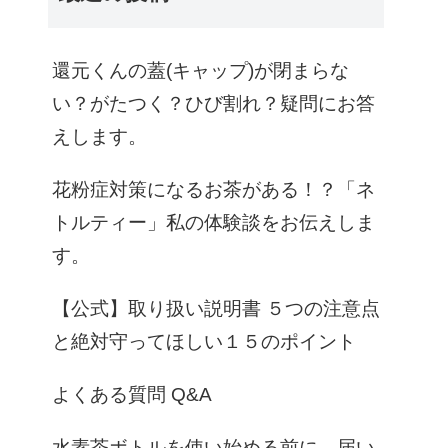
還元くんの蓋(キャップ)が閉まらな
い？がたつく？ひび割れ？疑問にお答
えします。
花粉症対策になるお茶がある！？「ネ
トルティー」私の体験談をお伝えしま
す。
【公式】取り扱い説明書 ５つの注意点
と絶対守ってほしい１５のポイント
よくある質問 Q&A
水素茶ボトルを使い始める前に、届い