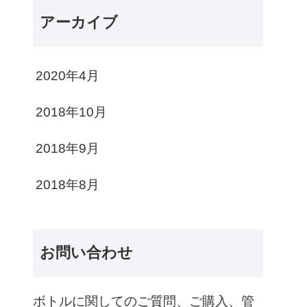
アーカイブ
2020年4月
2018年10月
2018年9月
2018年8月
お問い合わせ
ボトルに関してのご質問、ご購入、管