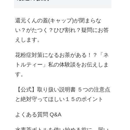
還元くんの蓋(キャップ)が閉まらな
い？がたつく？ひび割れ？疑問にお答
えします。
花粉症対策になるお茶がある！？「ネ
トルティー」私の体験談をお伝えしま
す。
【公式】取り扱い説明書 ５つの注意点
と絶対守ってほしい１５のポイント
よくある質問 Q&A
水素茶ボトルを使い始める前に、届い