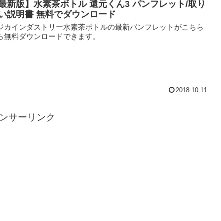
最新版】水素茶ボトル 還元くん3 パンフレット/取り
い説明書 無料でダウンロード
ジカインダストリー水素茶ボトルの最新パンフレットがこちら
ら無料ダウンロードできます。
2018.10.11
ンサーリンク