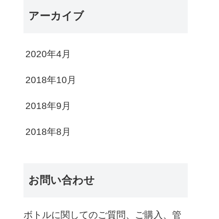
アーカイブ
2020年4月
2018年10月
2018年9月
2018年8月
お問い合わせ
ボトルに関してのご質問、ご購入、管