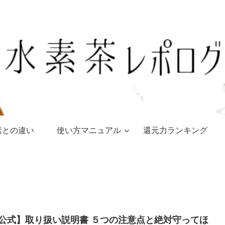
素との違い
使い方マニュアル
還元力ランキング
公式】取り扱い説明書 ５つの注意点と絶対守ってほ