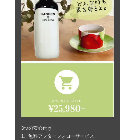
3つの安心付き
1、無料アフターフォローサービス